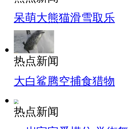
呆萌大熊猫滑雪取乐
热点新闻
大白鲨腾空捕食猎物
热点新闻