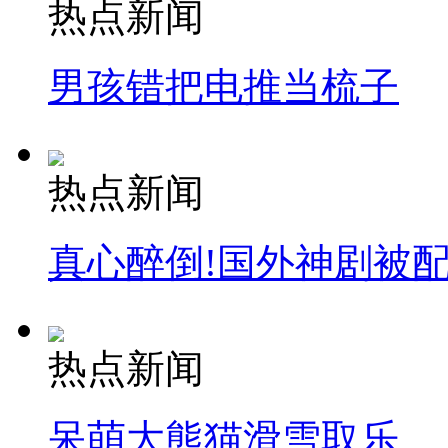
热点新闻
男孩错把电推当梳子
热点新闻
真心醉倒!国外神剧被
热点新闻
呆萌大熊猫滑雪取乐