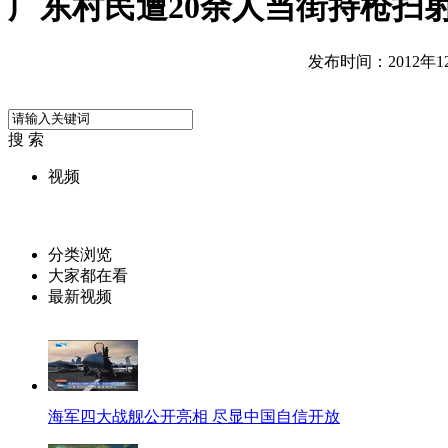
广东村民遭20余人当街持枪扫
发布时间：2012年12月
搜 索
视频
分类浏览
大家都在看
最新视频
海军四大战舰公开亮相 尽显中国自信开放