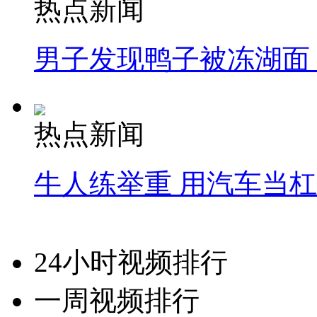
热点新闻
男子发现鸭子被冻湖面
热点新闻
牛人练举重 用汽车当
24小时视频排行
一周视频排行