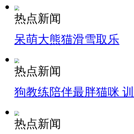
热点新闻
呆萌大熊猫滑雪取乐
热点新闻
狗教练陪伴最胖猫咪 
热点新闻