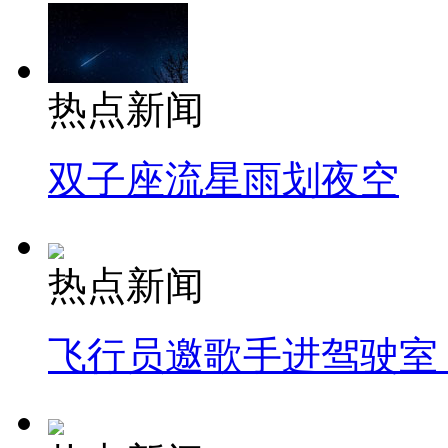
热点新闻
双子座流星雨划夜空
热点新闻
飞行员邀歌手进驾驶室