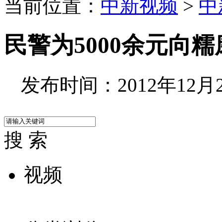
当前位置：
中新视频
>
中
民警为5000余元向
发布时间：2012年12月28
搜 索
视频