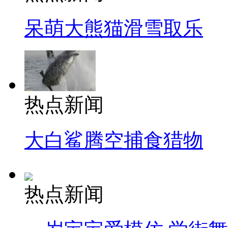
呆萌大熊猫滑雪取乐
热点新闻
大白鲨腾空捕食猎物
热点新闻