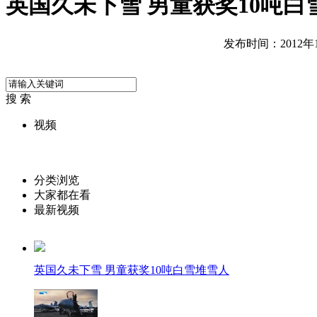
英国久未下雪 男童获奖10吨白
发布时间：2012年12
搜 索
视频
分类浏览
大家都在看
最新视频
英国久未下雪 男童获奖10吨白雪堆雪人