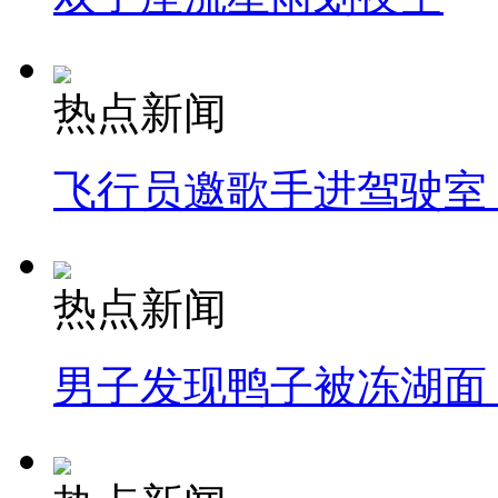
热点新闻
飞行员邀歌手进驾驶室
热点新闻
男子发现鸭子被冻湖面