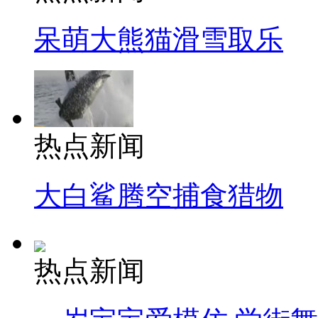
呆萌大熊猫滑雪取乐
热点新闻
大白鲨腾空捕食猎物
热点新闻