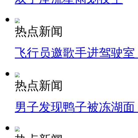
热点新闻
飞行员邀歌手进驾驶室
热点新闻
男子发现鸭子被冻湖面