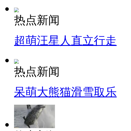
热点新闻
超萌汪星人直立行走
热点新闻
呆萌大熊猫滑雪取乐