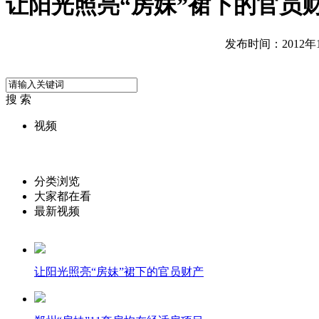
让阳光照亮“房妹”裙下的官员
发布时间：2012年12
搜 索
视频
分类浏览
大家都在看
最新视频
让阳光照亮“房妹”裙下的官员财产