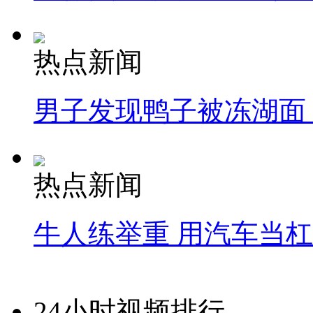
热点新闻
男子发现鸭子被冻湖面
热点新闻
牛人练举重 用汽车当
24小时视频排行