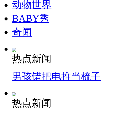
动物世界
BABY秀
奇闻
热点新闻
男孩错把电推当梳子
热点新闻