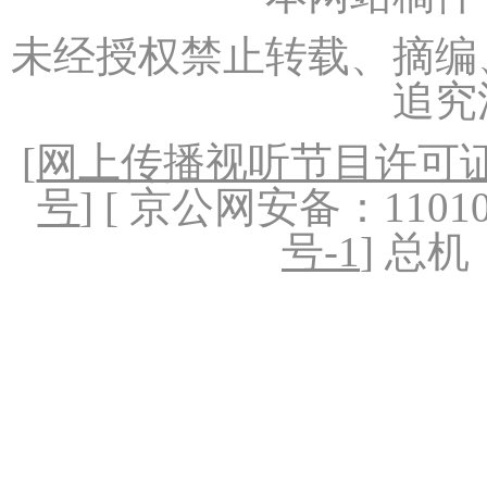
未经授权禁止转载、摘编
追究
[
网上传播视听节目许可证（
号
] [ 京公网安备：1101020
号-1
] 总机：