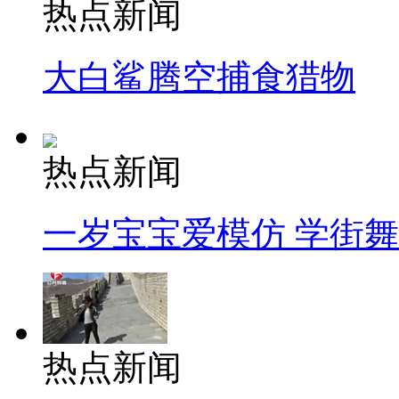
热点新闻
大白鲨腾空捕食猎物
热点新闻
一岁宝宝爱模仿 学街
热点新闻