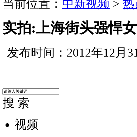
当前位置：
中新视频
>
热
实拍:上海街头强悍女
发布时间：2012年12月31日
搜 索
视频