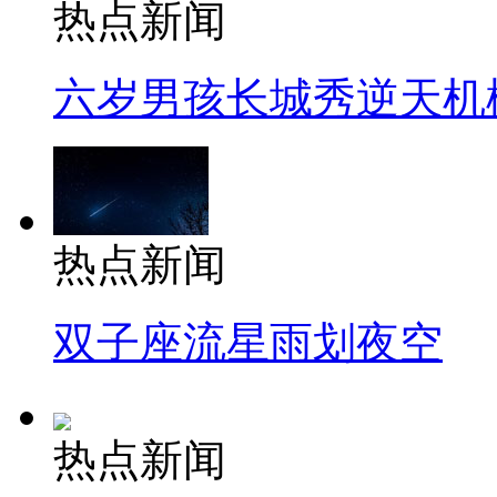
热点新闻
六岁男孩长城秀逆天机
热点新闻
双子座流星雨划夜空
热点新闻