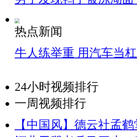
热点新闻
牛人练举重 用汽车当
24小时视频排行
一周视频排行
【中国风】德云社孟鹤