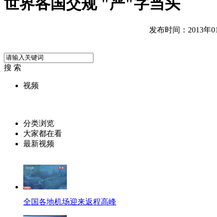
世界各国交规 "严"字当头
发布时间：2013年01月
搜 索
视频
分类浏览
大家都在看
最新视频
全国各地机场迎来返程高峰