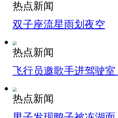
热点新闻
双子座流星雨划夜空
热点新闻
飞行员邀歌手进驾驶室
热点新闻
男子发现鸭子被冻湖面