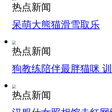
热点新闻
呆萌大熊猫滑雪取乐
热点新闻
狗教练陪伴最胖猫咪 
热点新闻