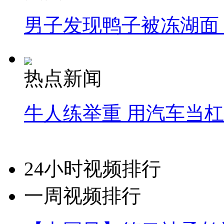
男子发现鸭子被冻湖面
热点新闻
牛人练举重 用汽车当
24小时视频排行
一周视频排行