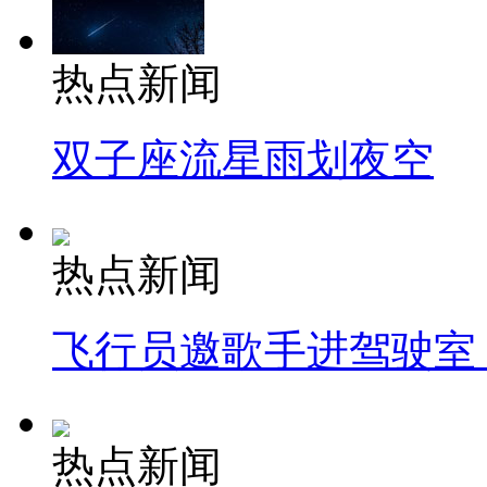
热点新闻
双子座流星雨划夜空
热点新闻
飞行员邀歌手进驾驶室
热点新闻