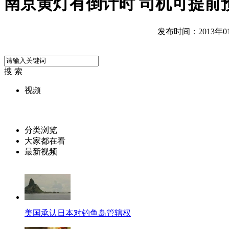
南京黄灯有倒计时 司机可提前
发布时间：2013年01月
搜 索
视频
分类浏览
大家都在看
最新视频
美国承认日本对钓鱼岛管辖权