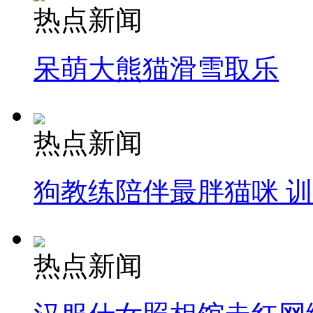
热点新闻
呆萌大熊猫滑雪取乐
热点新闻
狗教练陪伴最胖猫咪 
热点新闻