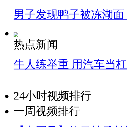
男子发现鸭子被冻湖面
热点新闻
牛人练举重 用汽车当
24小时视频排行
一周视频排行