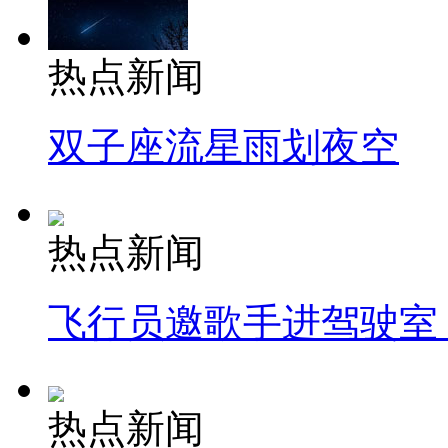
热点新闻
双子座流星雨划夜空
热点新闻
飞行员邀歌手进驾驶室
热点新闻