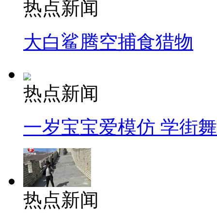
热点新闻
大白鲨腾空捕食猎物
热点新闻
一岁宝宝爱模仿 学街
热点新闻