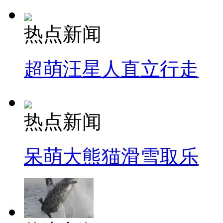
热点新闻
超萌汪星人直立行走
热点新闻
呆萌大熊猫滑雪取乐