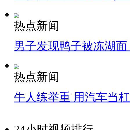
热点新闻
男子发现鸭子被冻湖面
热点新闻
牛人练举重 用汽车当
24小时视频排行