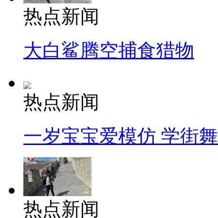
热点新闻
大白鲨腾空捕食猎物
热点新闻
一岁宝宝爱模仿 学街
热点新闻