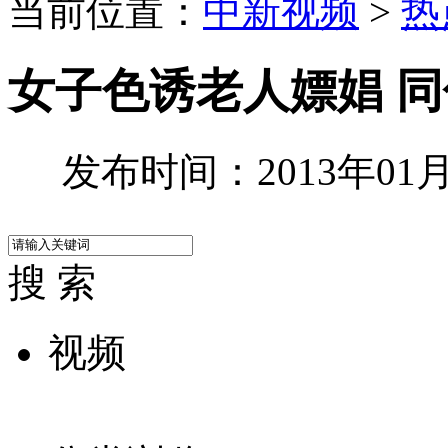
当前位置：
中新视频
>
热
女子色诱老人嫖娼 
发布时间：2013年01月1
搜 索
视频