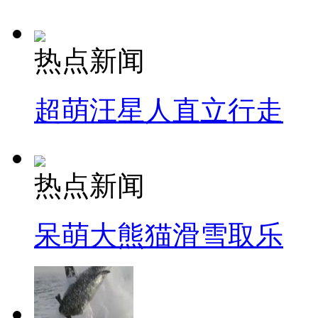
热点新闻
超萌汪星人直立行走
热点新闻
呆萌大熊猫滑雪取乐