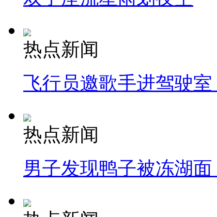
热点新闻
飞行员邀歌手进驾驶室
热点新闻
男子发现鸭子被冻湖面