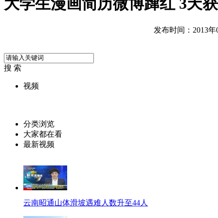
大学生漫画简历微博蹿红 3天
发布时间：2013年01
搜 索
视频
分类浏览
大家都在看
最新视频
云南昭通山体滑坡遇难人数升至44人