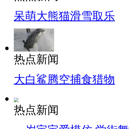
呆萌大熊猫滑雪取乐
热点新闻
大白鲨腾空捕食猎物
热点新闻