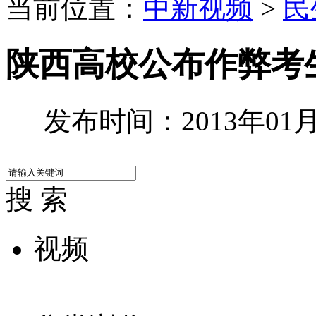
当前位置：
中新视频
>
民
陕西高校公布作弊考生
发布时间：2013年01月1
搜 索
视频