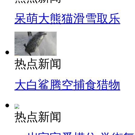
呆萌大熊猫滑雪取乐
热点新闻
大白鲨腾空捕食猎物
热点新闻