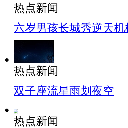
热点新闻
六岁男孩长城秀逆天机
热点新闻
双子座流星雨划夜空
热点新闻