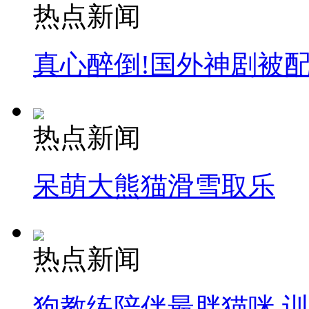
热点新闻
真心醉倒!国外神剧被
热点新闻
呆萌大熊猫滑雪取乐
热点新闻
狗教练陪伴最胖猫咪 