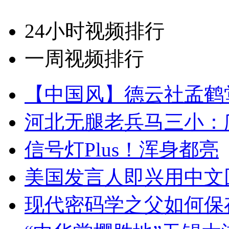
24小时视频排行
一周视频排行
【中国风】德云社孟鹤
河北无腿老兵马三小：爬
信号灯Plus！浑身都亮
美国发言人即兴用中文
现代密码学之父如何保