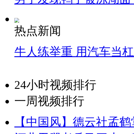
热点新闻
牛人练举重 用汽车当
24小时视频排行
一周视频排行
【中国风】德云社孟鹤