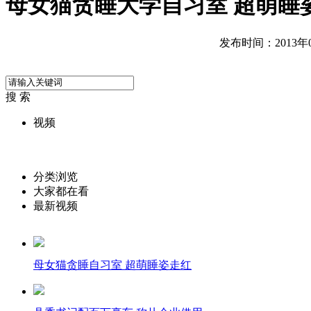
母女猫贪睡大学自习室 超萌睡
发布时间：2013年01
搜 索
视频
分类浏览
大家都在看
最新视频
母女猫贪睡自习室 超萌睡姿走红