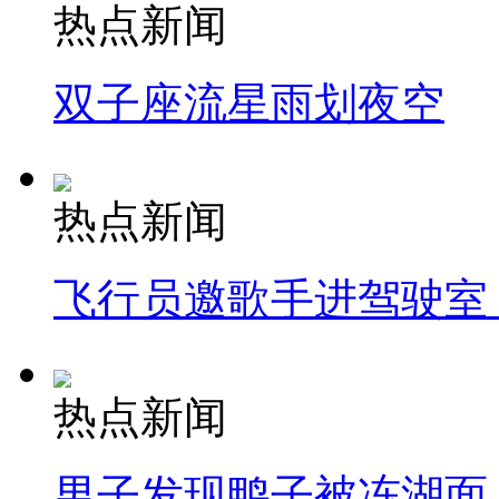
热点新闻
双子座流星雨划夜空
热点新闻
飞行员邀歌手进驾驶室
热点新闻
男子发现鸭子被冻湖面