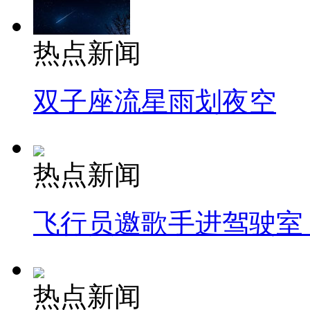
热点新闻
双子座流星雨划夜空
热点新闻
飞行员邀歌手进驾驶室
热点新闻