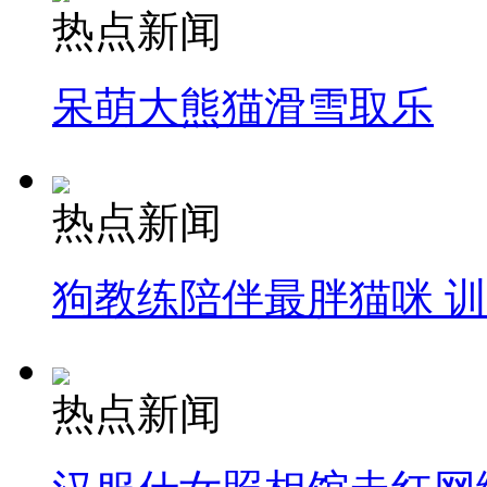
热点新闻
呆萌大熊猫滑雪取乐
热点新闻
狗教练陪伴最胖猫咪 
热点新闻