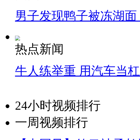
男子发现鸭子被冻湖面
热点新闻
牛人练举重 用汽车当
24小时视频排行
一周视频排行