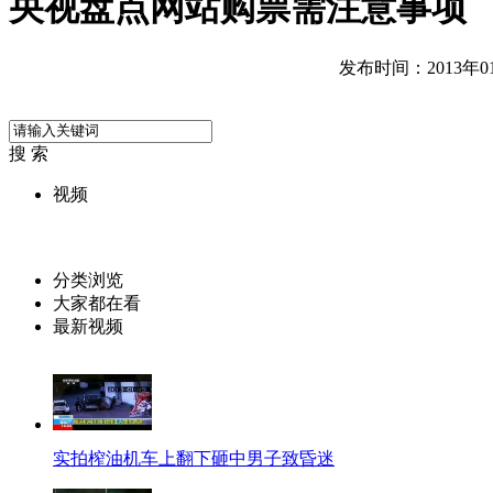
央视盘点网站购票需注意事项
发布时间：2013年01月
搜 索
视频
分类浏览
大家都在看
最新视频
实拍榨油机车上翻下砸中男子致昏迷