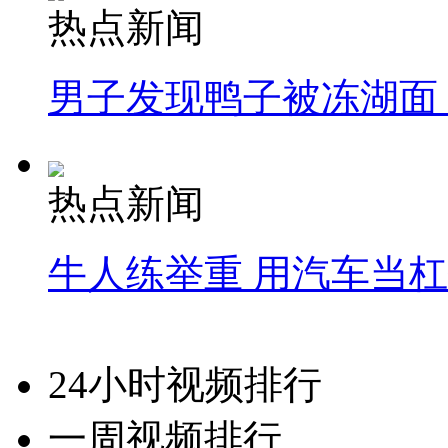
热点新闻
男子发现鸭子被冻湖面
热点新闻
牛人练举重 用汽车当
24小时视频排行
一周视频排行