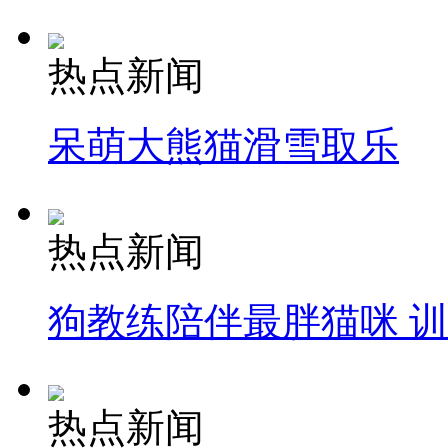
热点新闻
呆萌大熊猫滑雪取乐
热点新闻
狗教练陪伴最胖猫咪 
热点新闻