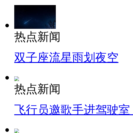
热点新闻
双子座流星雨划夜空
热点新闻
飞行员邀歌手进驾驶室