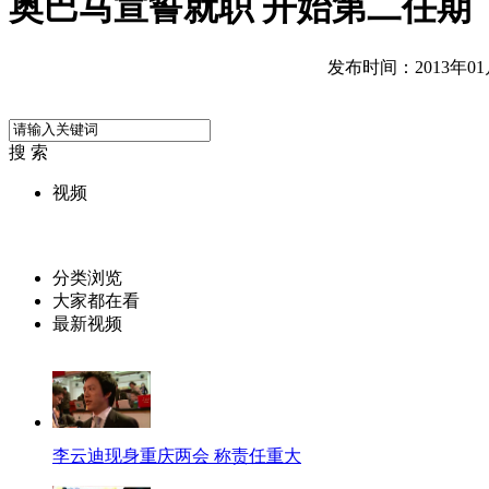
奥巴马宣誓就职 开始第二任期
发布时间：2013年01月2
搜 索
视频
分类浏览
大家都在看
最新视频
李云迪现身重庆两会 称责任重大