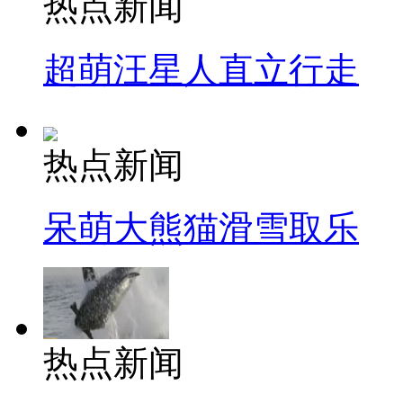
热点新闻
超萌汪星人直立行走
热点新闻
呆萌大熊猫滑雪取乐
热点新闻