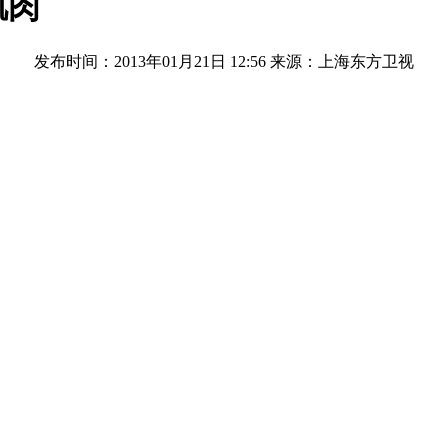
肌肉
发布时间：2013年01月21日 12:56
来源：上海东方卫视