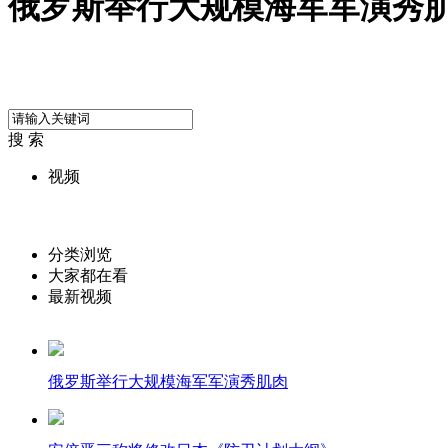
俄罗斯举行大规模海军军演秀
搜 索
视频
分类浏览
大家都在看
最新视频
俄罗斯举行大规模海军军演秀肌肉