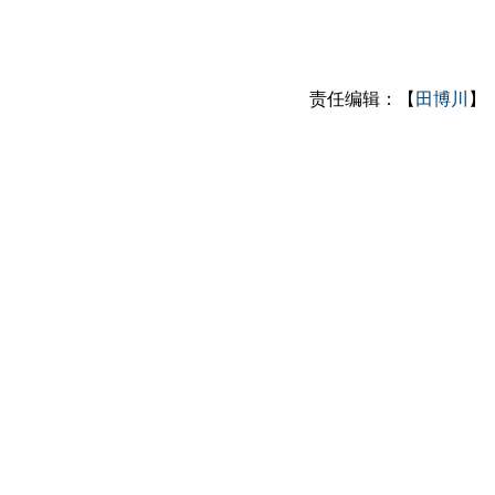
责任编辑：【
田博川
】