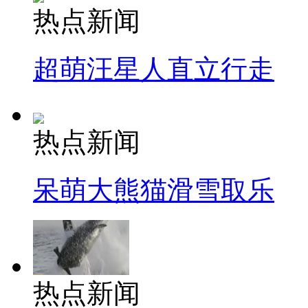
热点新闻
超萌汪星人直立行走
热点新闻
呆萌大熊猫滑雪取乐
热点新闻