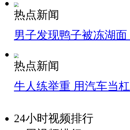
热点新闻
男子发现鸭子被冻湖面
热点新闻
牛人练举重 用汽车当
24小时视频排行