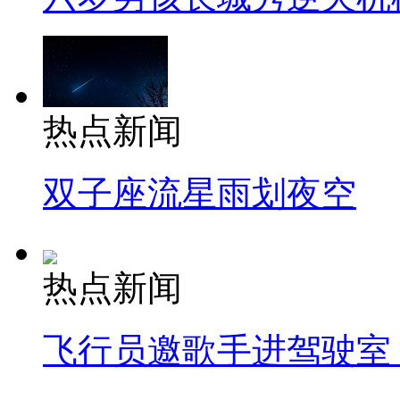
热点新闻
双子座流星雨划夜空
热点新闻
飞行员邀歌手进驾驶室