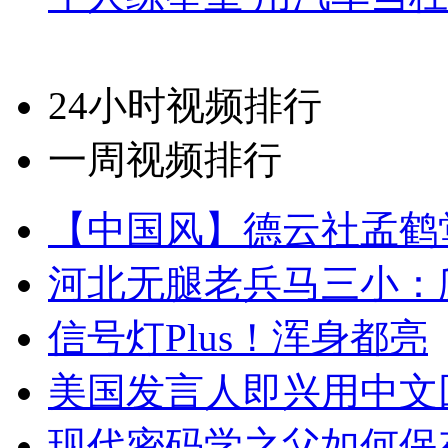
24小时视频排行
一周视频排行
【中国风】德云社孟鹤
河北无腿老兵马三小：爬
信号灯Plus！浑身都亮
美国发言人即兴用中文
现代密码学之父如何保