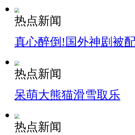
热点新闻
真心醉倒!国外神剧被
热点新闻
呆萌大熊猫滑雪取乐
热点新闻