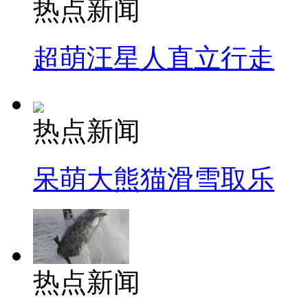
热点新闻
超萌汪星人直立行走
热点新闻
呆萌大熊猫滑雪取乐
热点新闻