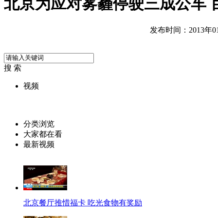
北京为应对雾霾停驶三成公车 
发布时间：2013年01月
搜 索
视频
分类浏览
大家都在看
最新视频
北京餐厅推惜福卡 吃光食物有奖励