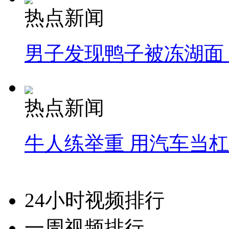
热点新闻
男子发现鸭子被冻湖面
热点新闻
牛人练举重 用汽车当
24小时视频排行
一周视频排行