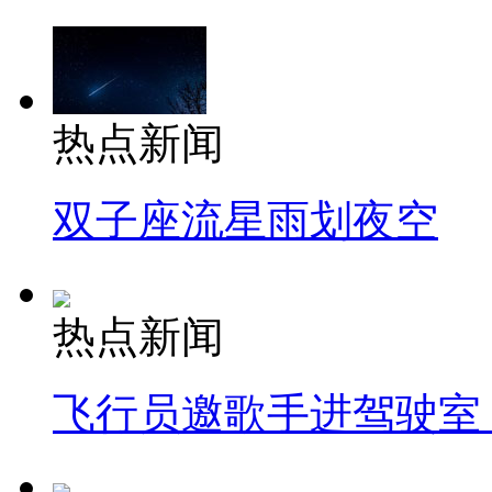
热点新闻
双子座流星雨划夜空
热点新闻
飞行员邀歌手进驾驶室