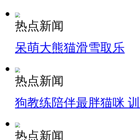
热点新闻
呆萌大熊猫滑雪取乐
热点新闻
狗教练陪伴最胖猫咪 
热点新闻