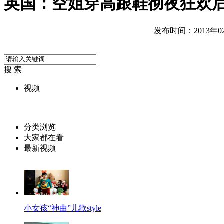
英国：空姐穿高跟鞋彻夜狂欢
发布时间：2013年02月
搜 索
视频
分类浏览
大家都在看
最新视频
小女孩“神曲”儿歌style