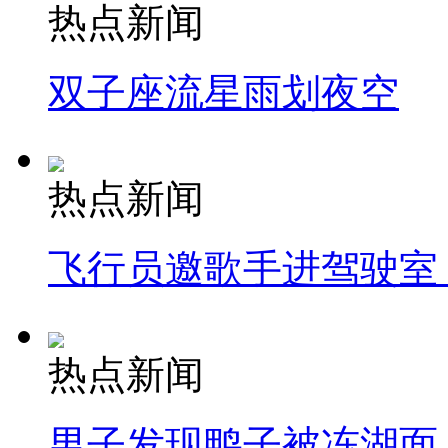
热点新闻
双子座流星雨划夜空
热点新闻
飞行员邀歌手进驾驶室
热点新闻
男子发现鸭子被冻湖面