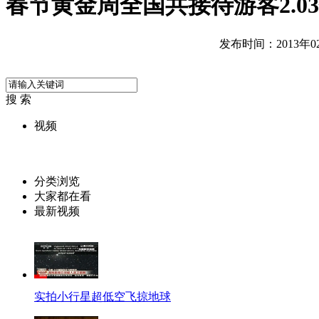
春节黄金周全国共接待游客2.0
发布时间：2013年02月
搜 索
视频
分类浏览
大家都在看
最新视频
实拍小行星超低空飞掠地球