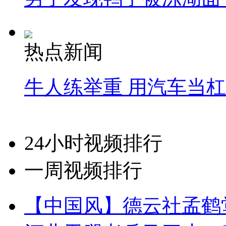
热点新闻
牛人练举重 用汽车当
24小时视频排行
一周视频排行
【中国风】德云社孟鹤