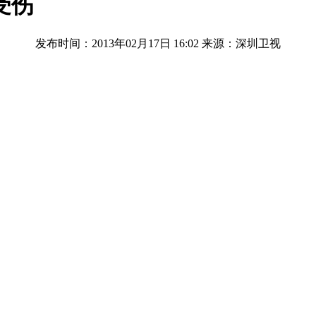
受伤
发布时间：2013年02月17日 16:02
来源：深圳卫视