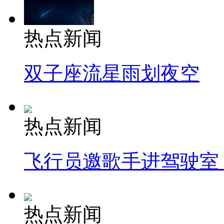
热点新闻
双子座流星雨划夜空
热点新闻
飞行员邀歌手进驾驶室
热点新闻