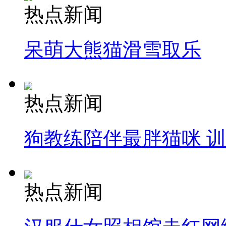
热点新闻
呆萌大熊猫滑雪取乐
热点新闻
狗教练陪伴最胖猫咪 
热点新闻