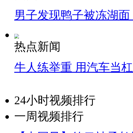
男子发现鸭子被冻湖面
热点新闻
牛人练举重 用汽车当
24小时视频排行
一周视频排行