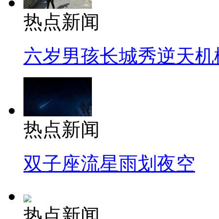
热点新闻
六岁男孩长城秀逆天机
热点新闻
双子座流星雨划夜空
热点新闻