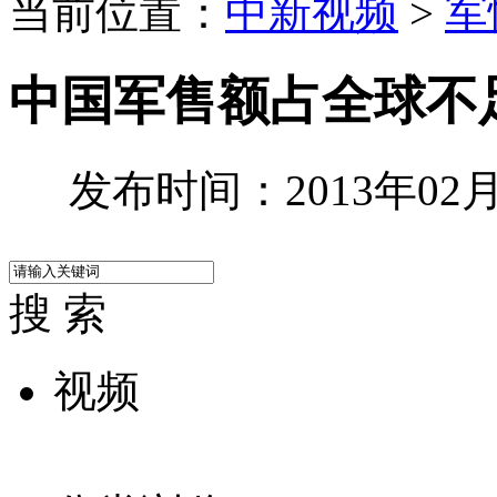
当前位置：
中新视频
>
军
中国军售额占全球不
发布时间：2013年02月2
搜 索
视频