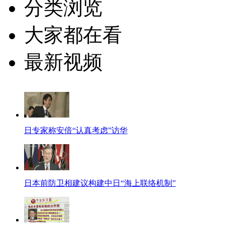
分类浏览
大家都在看
最新视频
日专家称安倍“认真考虑”访华
日本前防卫相建议构建中日“海上联络机制”