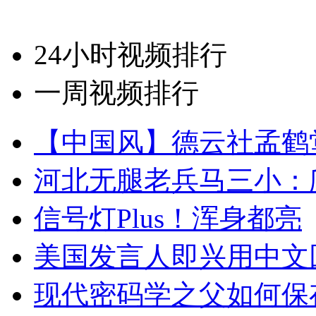
24小时视频排行
一周视频排行
【中国风】德云社孟鹤
河北无腿老兵马三小：爬
信号灯Plus！浑身都亮
美国发言人即兴用中文
现代密码学之父如何保