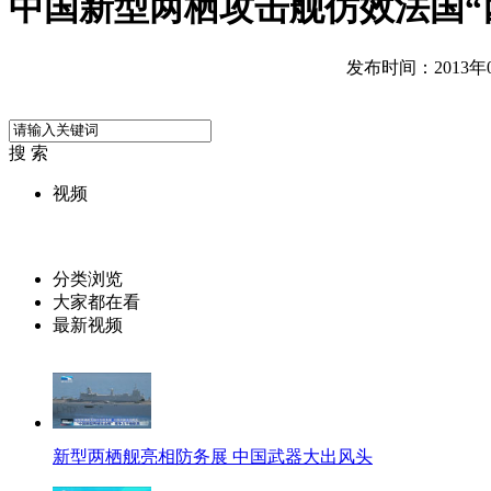
中国新型两栖攻击舰仿效法国“
发布时间：2013年02
搜 索
视频
分类浏览
大家都在看
最新视频
新型两栖舰亮相防务展 中国武器大出风头