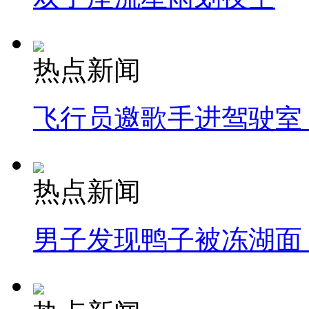
热点新闻
飞行员邀歌手进驾驶室
热点新闻
男子发现鸭子被冻湖面