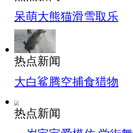
呆萌大熊猫滑雪取乐
热点新闻
大白鲨腾空捕食猎物
热点新闻