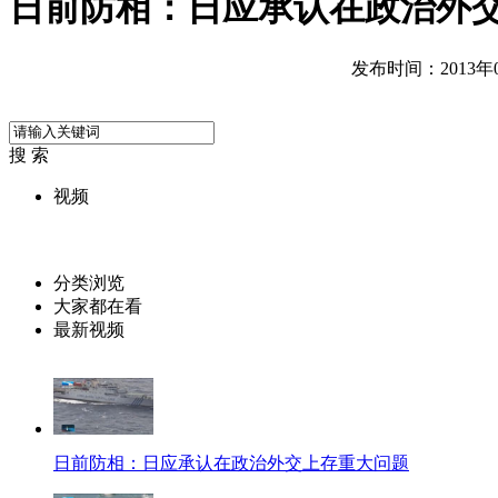
日前防相：日应承认在政治外
发布时间：2013年02
搜 索
视频
分类浏览
大家都在看
最新视频
日前防相：日应承认在政治外交上存重大问题