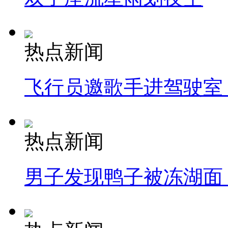
热点新闻
飞行员邀歌手进驾驶室
热点新闻
男子发现鸭子被冻湖面