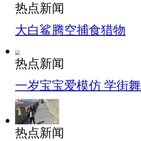
热点新闻
大白鲨腾空捕食猎物
热点新闻
一岁宝宝爱模仿 学街
热点新闻