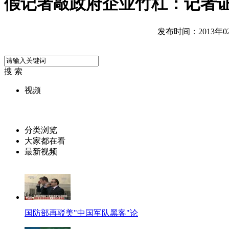
假记者敲政府企业竹杠：记者
发布时间：2013年02月
搜 索
视频
分类浏览
大家都在看
最新视频
国防部再驳美"中国军队黑客"论