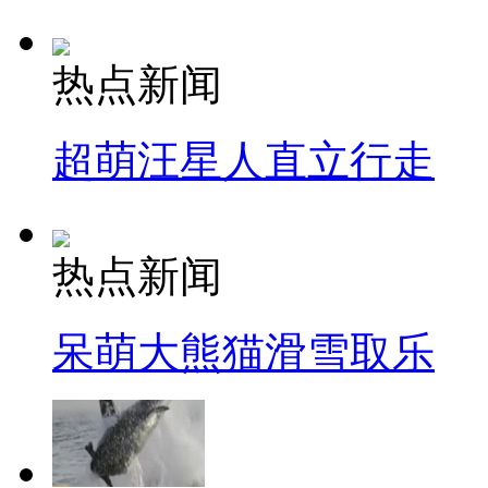
热点新闻
超萌汪星人直立行走
热点新闻
呆萌大熊猫滑雪取乐