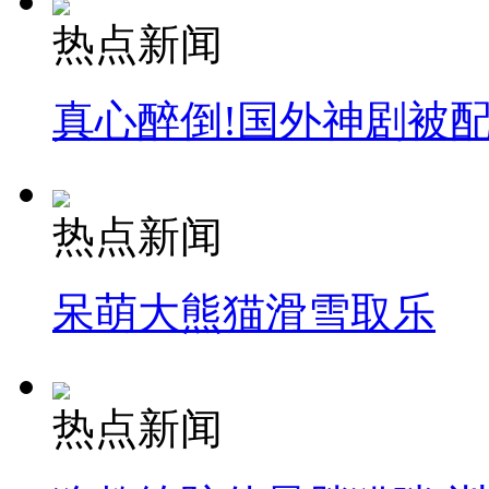
热点新闻
真心醉倒!国外神剧被
热点新闻
呆萌大熊猫滑雪取乐
热点新闻