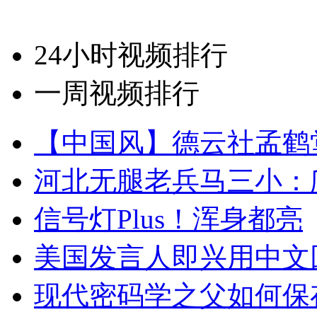
24小时视频排行
一周视频排行
【中国风】德云社孟鹤
河北无腿老兵马三小：爬
信号灯Plus！浑身都亮
美国发言人即兴用中文
现代密码学之父如何保