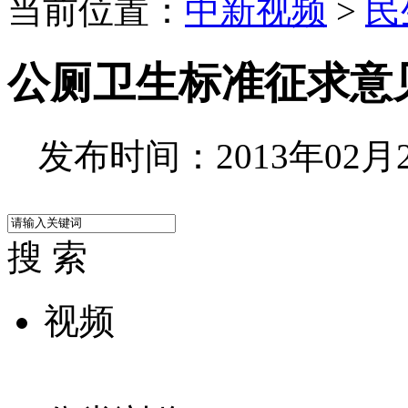
当前位置：
中新视频
>
民
公厕卫生标准征求意见
发布时间：2013年02月23
搜 索
视频