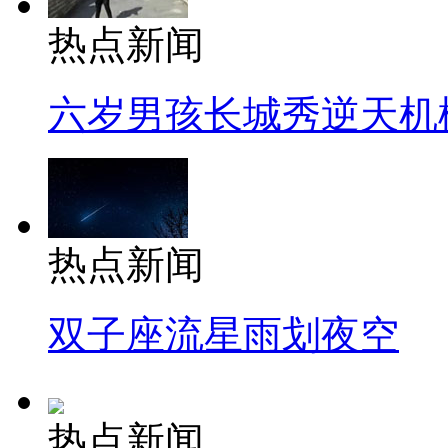
热点新闻
六岁男孩长城秀逆天机
热点新闻
双子座流星雨划夜空
热点新闻