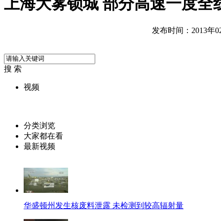
上海大雾锁城 部分高速一度全
发布时间：2013年02月
搜 索
视频
分类浏览
大家都在看
最新视频
华盛顿州发生核废料泄露 未检测到较高辐射量