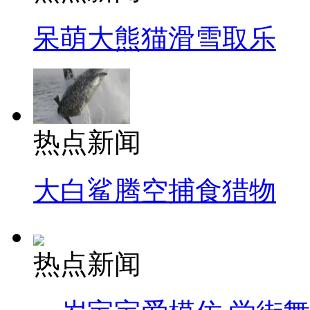
呆萌大熊猫滑雪取乐
热点新闻
大白鲨腾空捕食猎物
热点新闻