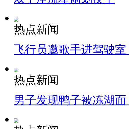
热点新闻
飞行员邀歌手进驾驶室
热点新闻
男子发现鸭子被冻湖面