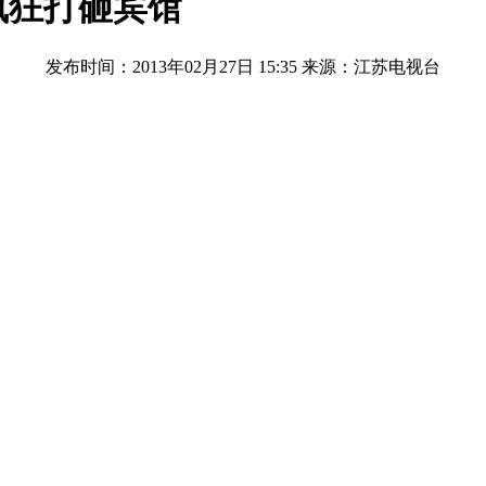
疯狂打砸宾馆
发布时间：2013年02月27日 15:35
来源：江苏电视台