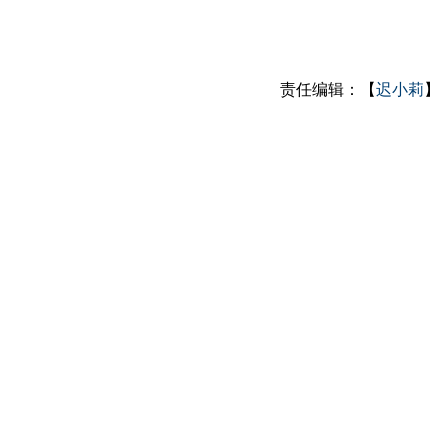
责任编辑：【
迟小莉
】