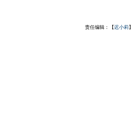
责任编辑：【
迟小莉
】