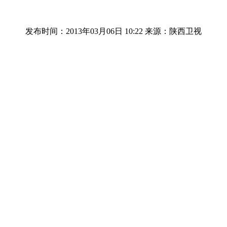
发布时间：2013年03月06日 10:22
来源：陕西卫视