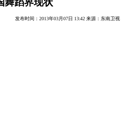
国舞蹈界现状
发布时间：2013年03月07日 13:42
来源：东南卫视