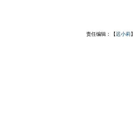
责任编辑：【
迟小莉
】