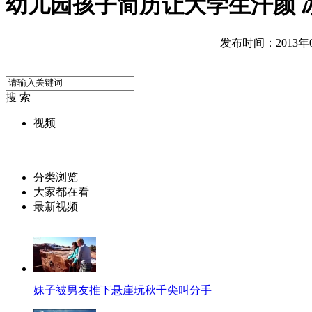
幼儿园孩子简历让大学生汗颜 
发布时间：2013年03
搜 索
视频
分类浏览
大家都在看
最新视频
妹子被男友推下悬崖玩秋千尖叫分手