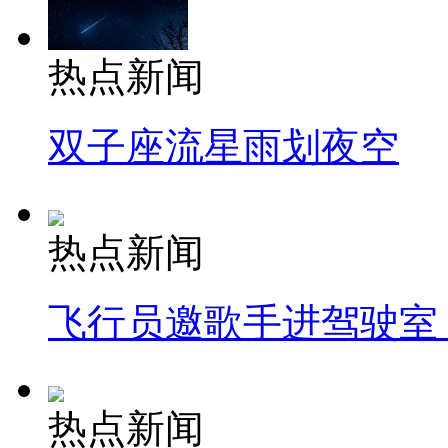
热点新闻
双子座流星雨划夜空
热点新闻
飞行员邀歌手进驾驶室
热点新闻