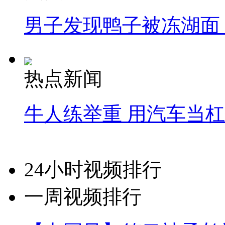
男子发现鸭子被冻湖面
热点新闻
牛人练举重 用汽车当
24小时视频排行
一周视频排行