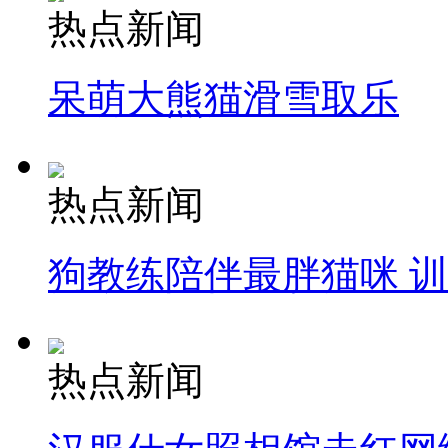
热点新闻
呆萌大熊猫滑雪取乐
热点新闻
狗教练陪伴最胖猫咪 
热点新闻