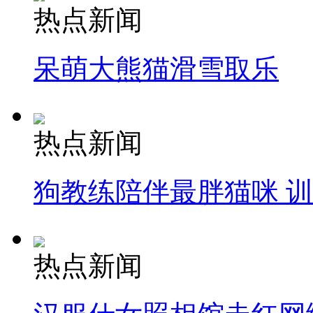
热点新闻
呆萌大熊猫滑雪取乐
热点新闻
狗教练陪伴最胖猫咪 
热点新闻