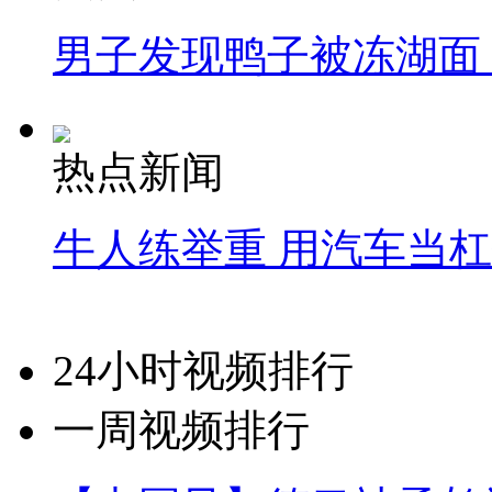
男子发现鸭子被冻湖面
热点新闻
牛人练举重 用汽车当
24小时视频排行
一周视频排行