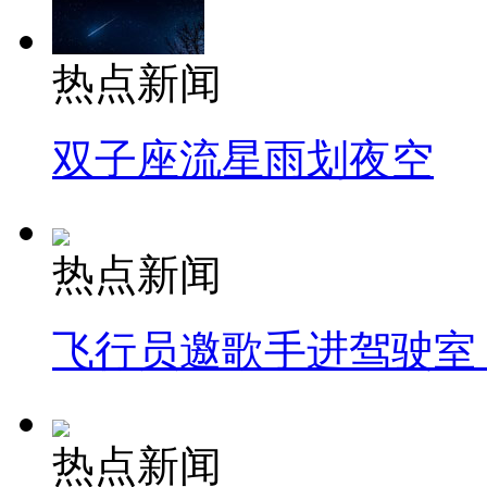
热点新闻
双子座流星雨划夜空
热点新闻
飞行员邀歌手进驾驶室
热点新闻