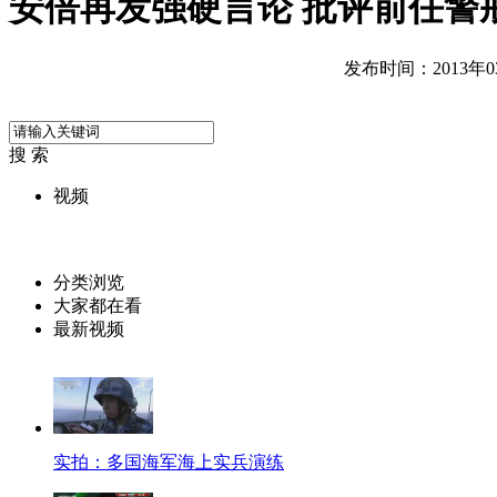
安倍再发强硬言论 批评前任警
发布时间：2013年03月
搜 索
视频
分类浏览
大家都在看
最新视频
实拍：多国海军海上实兵演练