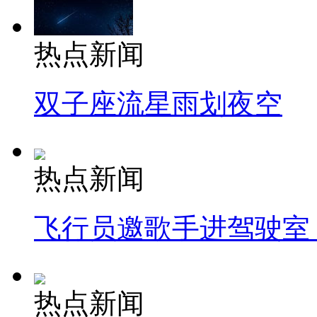
热点新闻
双子座流星雨划夜空
热点新闻
飞行员邀歌手进驾驶室
热点新闻