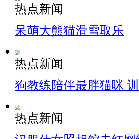
热点新闻
呆萌大熊猫滑雪取乐
热点新闻
狗教练陪伴最胖猫咪 
热点新闻