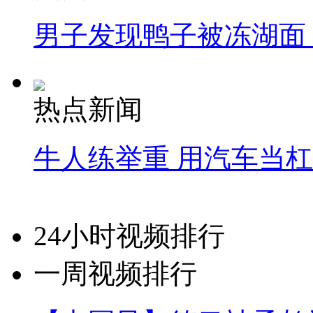
男子发现鸭子被冻湖面
热点新闻
牛人练举重 用汽车当
24小时视频排行
一周视频排行