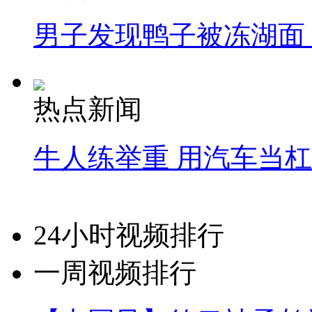
男子发现鸭子被冻湖面
热点新闻
牛人练举重 用汽车当
24小时视频排行
一周视频排行