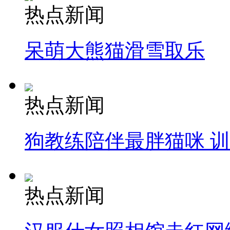
热点新闻
呆萌大熊猫滑雪取乐
热点新闻
狗教练陪伴最胖猫咪 
热点新闻