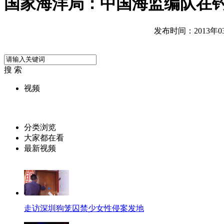
国家海洋局：中国海监编队在
发布时间：2013年03月
搜 索
视频
分类浏览
大家都在看
最新视频
走访深圳狗笼囚禁少女性侵案发地