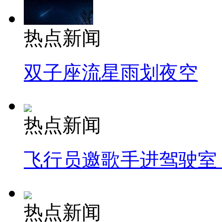
热点新闻
双子座流星雨划夜空
热点新闻
飞行员邀歌手进驾驶室
热点新闻