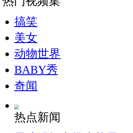
热门视频集
搞笑
美女
动物世界
BABY秀
奇闻
热点新闻