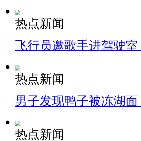
热点新闻
飞行员邀歌手进驾驶室
热点新闻
男子发现鸭子被冻湖面
热点新闻