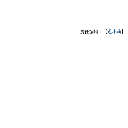
责任编辑：【
迟小莉
】