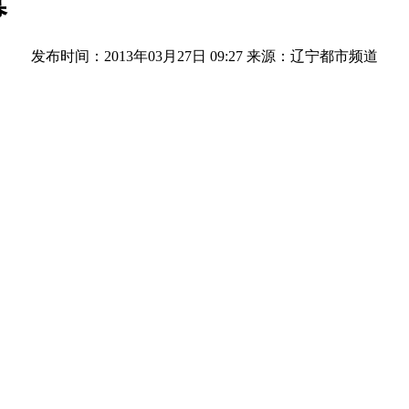
幕
发布时间：2013年03月27日 09:27
来源：辽宁都市频道