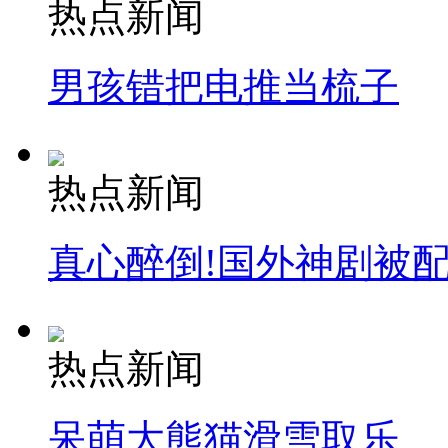
热点新闻
男孩错把电推当梳子
热点新闻
真心醉倒!国外神剧被
热点新闻
呆萌大熊猫滑雪取乐