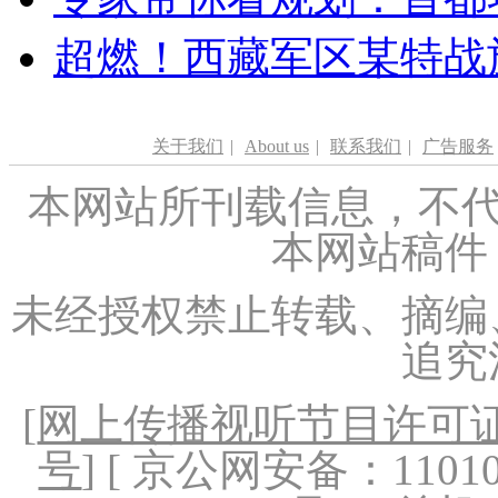
超燃！西藏军区某特战
关于我们
|
About us
|
联系我们
|
广告服务
本网站所刊载信息，不代
本网站稿件
未经授权禁止转载、摘编
追究
[
网上传播视听节目许可证（
号
] [ 京公网安备：1101020