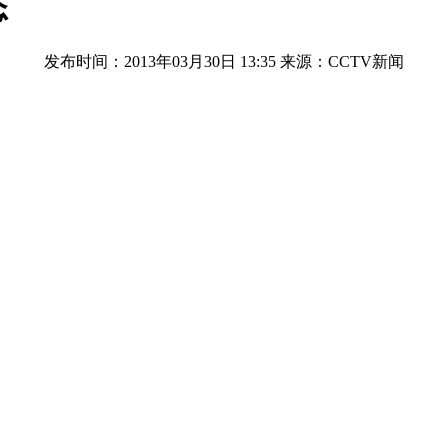
态
发布时间：2013年03月30日 13:35
来源：CCTV新闻