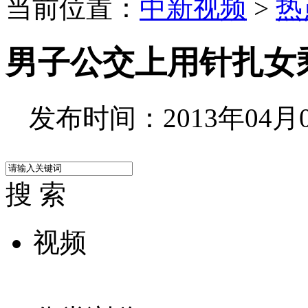
当前位置：
中新视频
>
热
男子公交上用针扎女
发布时间：2013年04月01
搜 索
视频