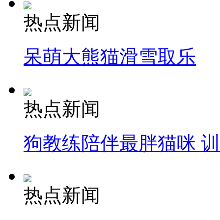
热点新闻
呆萌大熊猫滑雪取乐
热点新闻
狗教练陪伴最胖猫咪 
热点新闻