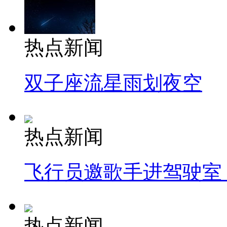
热点新闻
双子座流星雨划夜空
热点新闻
飞行员邀歌手进驾驶室
热点新闻