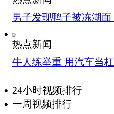
男子发现鸭子被冻湖面
热点新闻
牛人练举重 用汽车当
24小时视频排行
一周视频排行