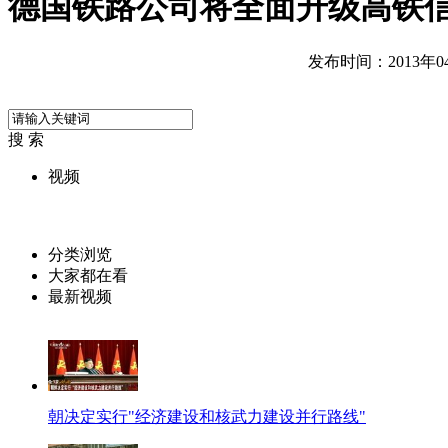
德国铁路公司将全面升级高铁
发布时间：2013年04月
搜 索
视频
分类浏览
大家都在看
最新视频
朝决定实行"经济建设和核武力建设并行路线"