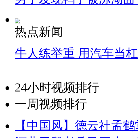
热点新闻
牛人练举重 用汽车当
24小时视频排行
一周视频排行
【中国风】德云社孟鹤