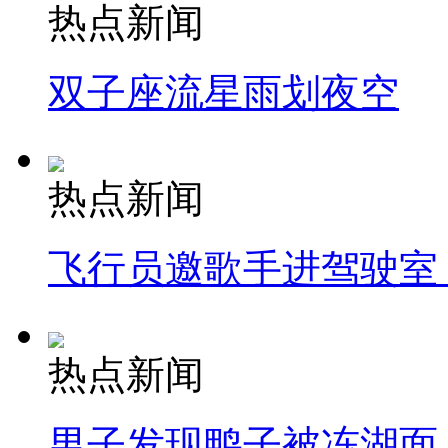
热点新闻
双子座流星雨划夜空
热点新闻
飞行员邀歌手进驾驶室
热点新闻
男子发现鸭子被冻湖面