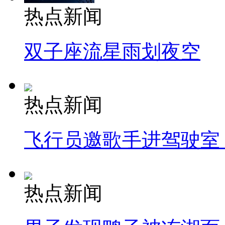
热点新闻
双子座流星雨划夜空
热点新闻
飞行员邀歌手进驾驶室
热点新闻