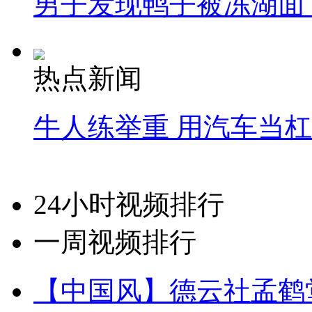
男子发现鸭子被冻湖面
热点新闻
牛人练举重 用汽车当
24小时视频排行
一周视频排行
【中国风】德云社孟鹤