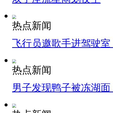
热点新闻
飞行员邀歌手进驾驶室
热点新闻
男子发现鸭子被冻湖面