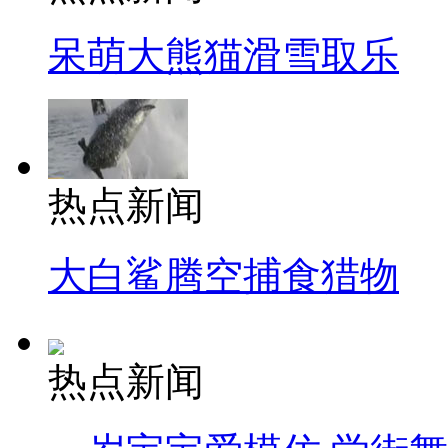
呆萌大熊猫滑雪取乐
热点新闻
大白鲨腾空捕食猎物
热点新闻